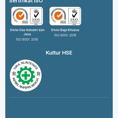
Sertifikat ISO
Divisi Gas Industri dan
Divisi Baja Khusus
Jasa
ISO 9001: 2015
ISO 9001: 2015
Kultur HSE