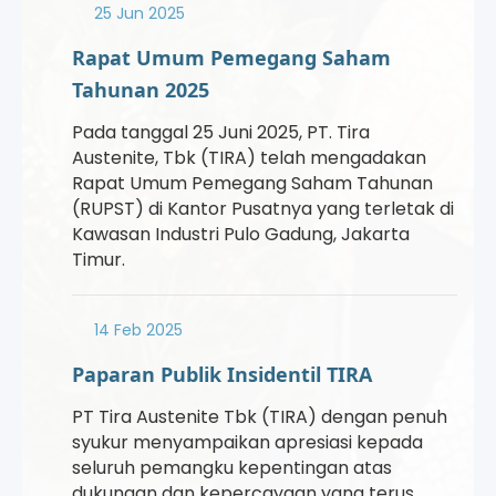
25 Jun 2025
Rapat Umum Pemegang Saham
Tahunan 2025
Pada tanggal 25 Juni 2025, PT. Tira
Austenite, Tbk (TIRA) telah mengadakan
Rapat Umum Pemegang Saham Tahunan
(RUPST) di Kantor Pusatnya yang terletak di
Kawasan Industri Pulo Gadung, Jakarta
Timur.
14 Feb 2025
Paparan Publik Insidentil TIRA
PT Tira Austenite Tbk (TIRA) dengan penuh
syukur menyampaikan apresiasi kepada
seluruh pemangku kepentingan atas
dukungan dan kepercayaan yang terus