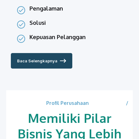
Pengalaman
Solusi
Kepuasan Pelanggan
Baca Selengkapnya
Profil Perusahaan
Memiliki Pilar
Bisnis Yang Lebih