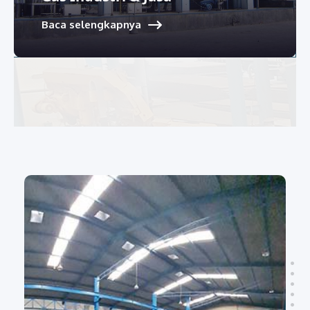
Baca selengkapnya