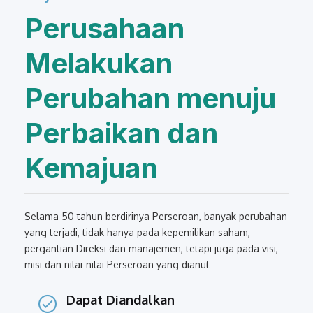
Perusahaan
Melakukan
Perubahan menuju
Perbaikan dan
Kemajuan
Selama 50 tahun berdirinya Perseroan, banyak perubahan
yang terjadi, tidak hanya pada kepemilikan saham,
pergantian Direksi dan manajemen, tetapi juga pada visi,
misi dan nilai-nilai Perseroan yang dianut
Dapat Diandalkan