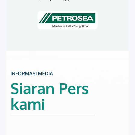
INFORMASI MEDIA
Siaran Pers
kami