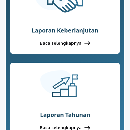
Laporan Keberlanjutan
Baca selengkapnya
Laporan Tahunan
Baca selengkapnya