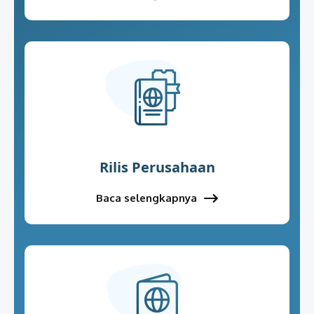
Rilis Perusahaan
Baca selengkapnya