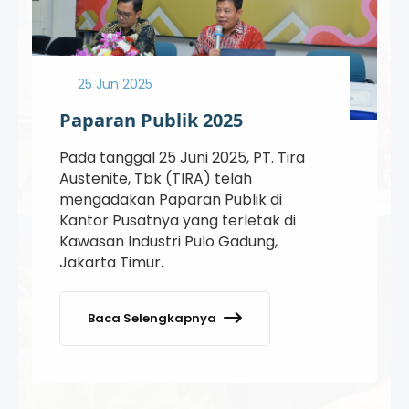
25 Jun 2025
Paparan Publik 2025
Pada tanggal 25 Juni 2025, PT. Tira
Austenite, Tbk (TIRA) telah
mengadakan Paparan Publik di
Kantor Pusatnya yang terletak di
Kawasan Industri Pulo Gadung,
Jakarta Timur.
Baca Selengkapnya