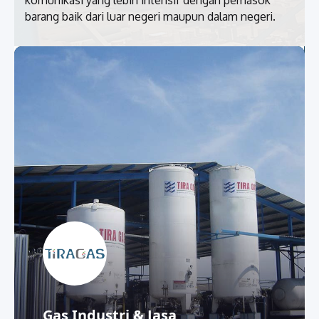
komunikasi yang lebih intensif dengan pemasok
barang baik dari luar negeri maupun dalam negeri.
Manufaktur