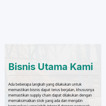
Bisnis Utama Kami
Ada beberapa langkah yang dilakukan untuk
memastikan bisnis dapat terus berjalan, khususnya
memastikan supply chain dapat dilakukan dengan
memaksimalkan stok yang ada dan menjalin