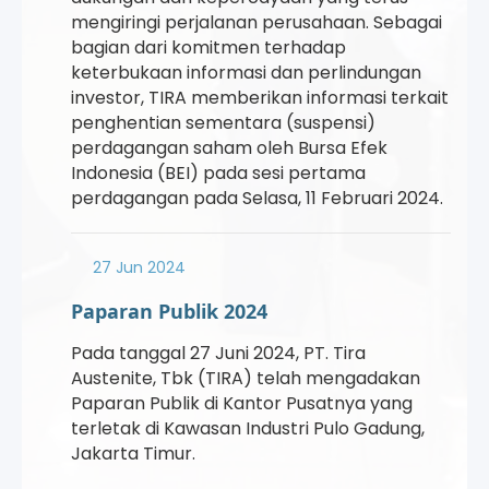
mengiringi perjalanan perusahaan. Sebagai
bagian dari komitmen terhadap
keterbukaan informasi dan perlindungan
investor, TIRA memberikan informasi terkait
penghentian sementara (suspensi)
perdagangan saham oleh Bursa Efek
Indonesia (BEI) pada sesi pertama
perdagangan pada Selasa, 11 Februari 2024.
27 Jun 2024
Paparan Publik 2024
Pada tanggal 27 Juni 2024, PT. Tira
Austenite, Tbk (TIRA) telah mengadakan
Paparan Publik di Kantor Pusatnya yang
terletak di Kawasan Industri Pulo Gadung,
Jakarta Timur.