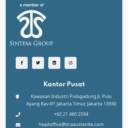
Kantor Pusat
Kawasan Industri Pulogadung
Jl. Pulo
Ayang Kav-R1 Jakarta Timur, Jakarta 13930
+62 21 460 2594
headoffice@tiraaustenite.com