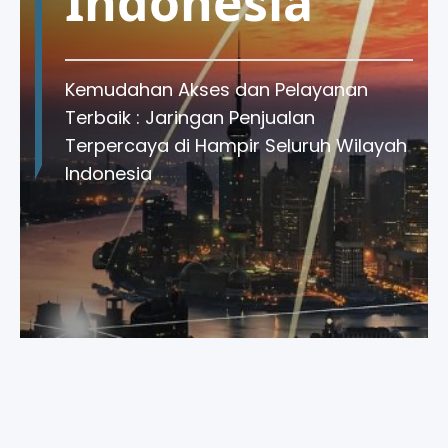
Pelanggan
Indonesia
Kemudahan Akses dan Pelayanan
Terbaik : Jaringan Penjualan
Terpercaya di Hampir Seluruh Wilayah
Indonesia