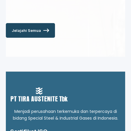
Jelajahi Semua
Menjadi perusahaan terkemuka dan terpercaya di
bidang Special Steel & Industrial Gases di Indonesia.