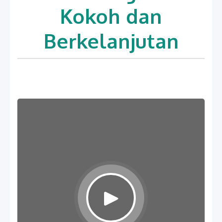
Kokoh dan
Berkelanjutan