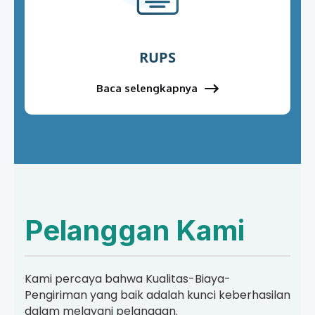
RUPS
Baca selengkapnya
Pelanggan Kami
Kami percaya bahwa Kualitas-Biaya-
Pengiriman yang baik adalah kunci keberhasilan
dalam melayani pelanggan.