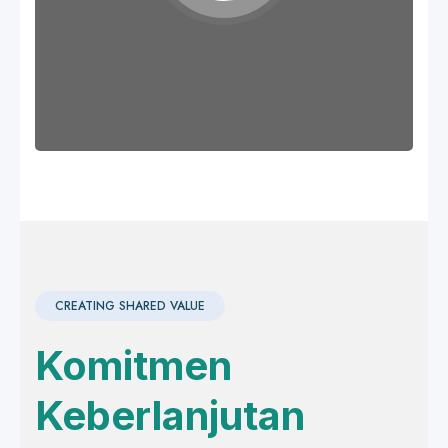
CREATING SHARED VALUE
Komitmen
Keberlanjutan