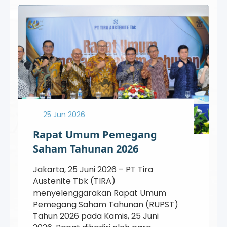
25 Jun 2026
Rapat Umum Pemegang
Saham Tahunan 2026
Jakarta, 25 Juni 2026 – PT Tira
Austenite Tbk (TIRA)
menyelenggarakan Rapat Umum
Pemegang Saham Tahunan (RUPST)
Tahun 2026 pada Kamis, 25 Juni