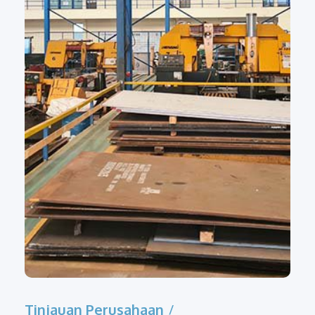
Tinjauan Perusahaan