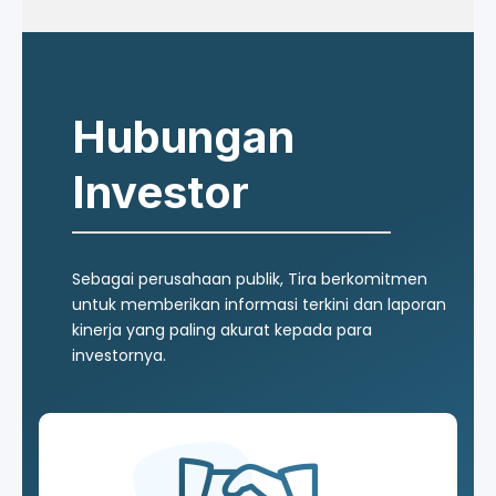
Hubungan
Investor
Sebagai perusahaan publik, Tira berkomitmen
untuk memberikan informasi terkini dan laporan
kinerja yang paling akurat kepada para
investornya.