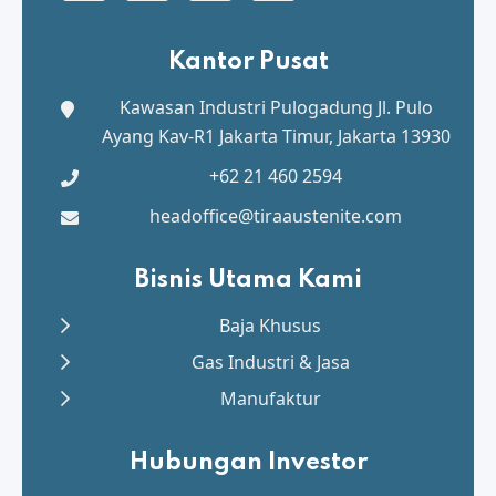
Kantor Pusat
Kawasan Industri Pulogadung
Jl. Pulo
Ayang Kav-R1 Jakarta Timur, Jakarta 13930
+62 21 460 2594
headoffice@tiraaustenite.com
Bisnis Utama Kami
Baja Khusus
Gas Industri & Jasa
Manufaktur
Hubungan Investor