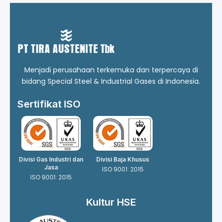
Menjadi perusahaan terkemuka dan terpercaya di
bidang Special Steel & Industrial Gases di Indonesia.
Sertifikat ISO
Divisi Gas Industri dan
Divisi Baja Khusus
Jasa
ISO 9001: 2015
ISO 9001: 2015
Kultur HSE