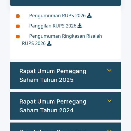
Pengumuman RUPS 2026
Panggilan RUPS 2026
Pengumuman Ringkasan Risalah
RUPS 2026
Rapat Umum Pemegang
Saham Tahun 2025
Rapat Umum Pemegang
Saham Tahun 2024