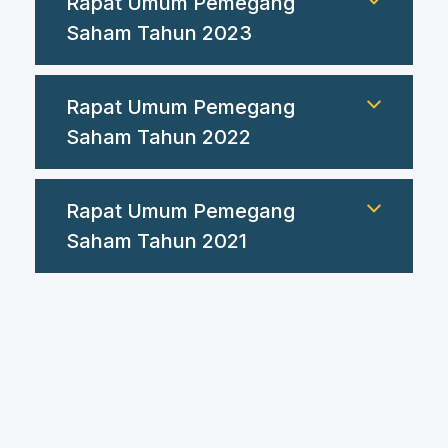
Rapat Umum Pemegang
Saham Tahun 2023
Rapat Umum Pemegang
Saham Tahun 2022
Rapat Umum Pemegang
Saham Tahun 2021