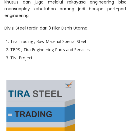
khusus dan juga melalui rekayasa engineering bisa
mensupplay kebutuhan barang jadi berupa part-part
engineering.
Divisi Steel terdiri dari 3 Pilar Bisnis Utama:
Tira Trading ; Raw Material Special Steel
TEPS ; Tira Engineering Parts and Services
Tira Project