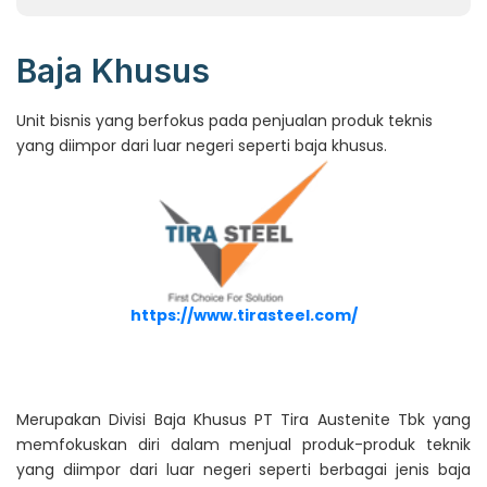
Baja Khusus
Unit bisnis yang berfokus pada penjualan produk teknis
yang diimpor dari luar negeri seperti baja khusus.
https://www.tirasteel.com/
Merupakan Divisi Baja Khusus PT Tira Austenite Tbk yang
memfokuskan diri dalam menjual produk-produk teknik
yang diimpor dari luar negeri seperti berbagai jenis baja