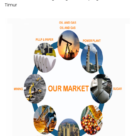
Timur