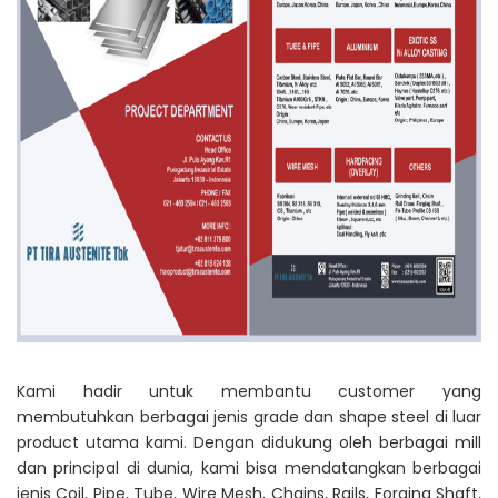
Kami hadir untuk membantu customer yang
membutuhkan berbagai jenis grade dan shape steel di luar
product utama kami. Dengan didukung oleh berbagai mill
dan principal di dunia, kami bisa mendatangkan berbagai
jenis Coil, Pipe, Tube, Wire Mesh, Chains, Rails, Forging Shaft,