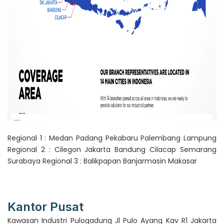
Regional 1 : Medan Padang Pekabaru Palembang Lampung
Regional 2 : Cilegon Jakarta Bandung Cilacap Semarang
Surabaya
Regional 3 : Balikpapan Banjarmasin Makasar
Kantor Pusat
Kawasan Industri Pulogadung
Jl Pulo Ayang Kav R1
Jakarta