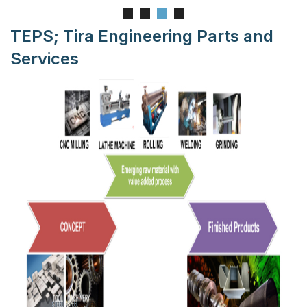
TEPS; Tira Engineering Parts and
Services