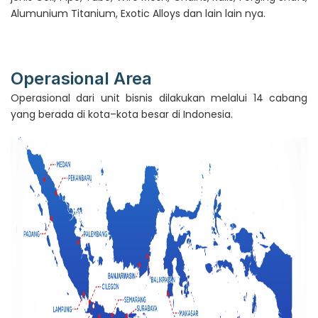
Alumunium Titanium, Exotic Alloys dan lain lain nya.
Operasional Area
Operasional dari unit bisnis dilakukan melalui 14 cabang
yang berada di kota–kota besar di Indonesia.