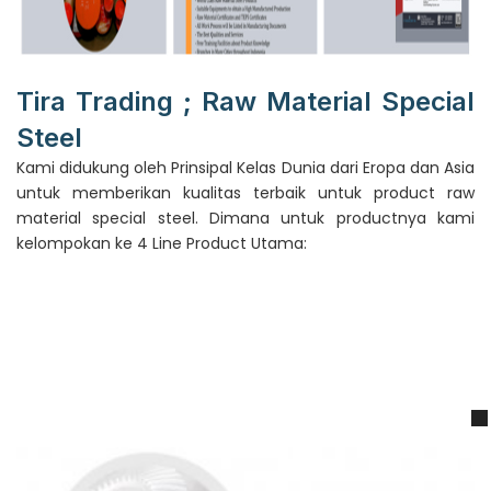
Tira Trading ; Raw Material Special
Steel
Kami didukung oleh Prinsipal Kelas Dunia dari Eropa dan Asia
untuk memberikan kualitas terbaik untuk product raw
material special steel. Dimana untuk productnya kami
kelompokan ke 4 Line Product Utama: