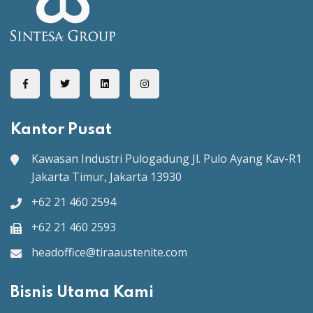
Kantor Pusat
Kawasan Industri Pulogadung
Jl. Pulo Ayang Kav-R1
Jakarta Timur, Jakarta 13930
+62 21 460 2594
+62 21 460 2593
headoffice@tiraaustenite.com
Bisnis Utama Kami