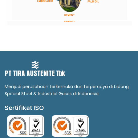
Menjadi perusahaan terkemuka dan terpercaya di bidang
Special Steel & Industrial Gases di Indonesia.
Sertifikat ISO