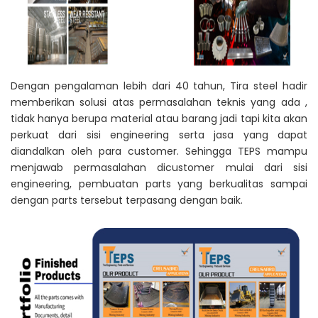
Dengan pengalaman lebih dari 40 tahun, Tira steel hadir
memberikan solusi atas permasalahan teknis yang ada ,
tidak hanya berupa material atau barang jadi tapi kita akan
perkuat dari sisi engineering serta jasa yang dapat
diandalkan oleh para customer. Sehingga TEPS mampu
menjawab permasalahan dicustomer mulai dari sisi
engineering, pembuatan parts yang berkualitas sampai
dengan parts tersebut terpasang dengan baik.