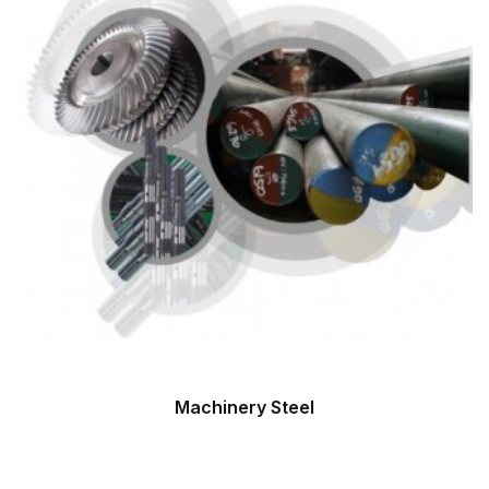
Machinery Steel
Machinery Steel