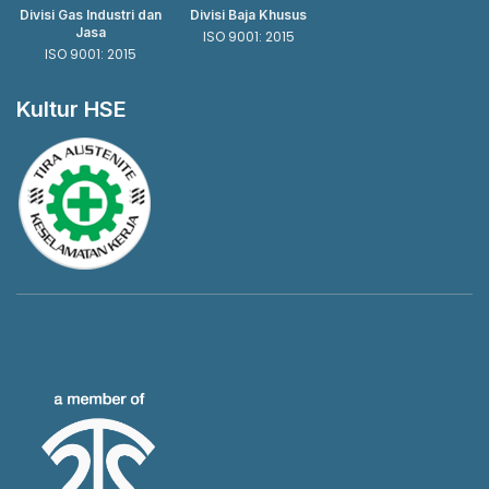
Divisi Gas Industri dan
Divisi Baja Khusus
Jasa
ISO 9001: 2015
ISO 9001: 2015
Kultur HSE