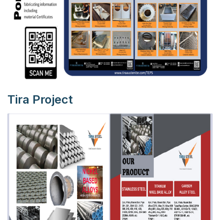
Tira Project